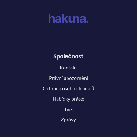
Společnost
Kontakt
Právní upozornění
Ochrana osobních údajů
Nabídky práce:
Tisk
Zprávy