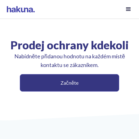
Prodej ochrany kdekoli
Nabídněte přidanou hodnotu na každém místě
kontaktu se zákazníkem.
Začněte