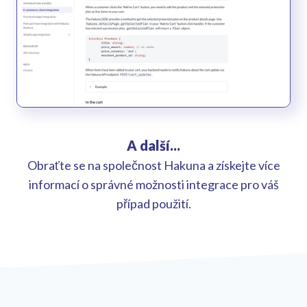
A další...
Obraťte se na společnost Hakuna a získejte více
informací o správné možnosti integrace pro váš
případ použití.