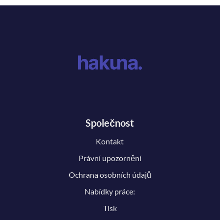
Společnost
Kontakt
Právní upozornění
Ochrana osobních údajů
Nabídky práce:
Tisk