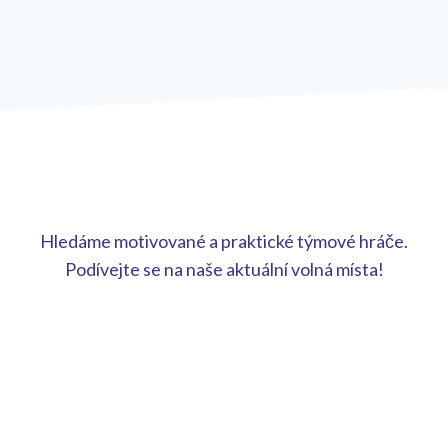
Hledáme motivované a praktické týmové hráče.
Podívejte se na naše aktuální volná místa!